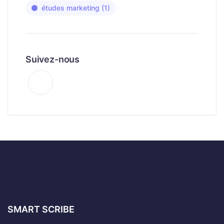
études marketing
(1)
Suivez-nous
SMART SCRIBE