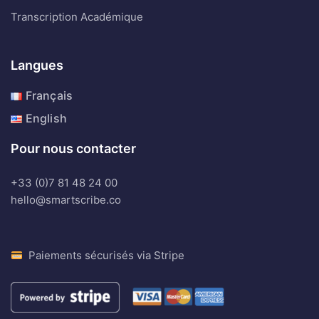
Transcription Académique
Langues
Français
English
Pour nous contacter
+33 (0)7 81 48 24 00
hello@smartscribe.co
Paiements sécurisés via Stripe