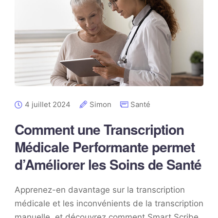
4 juillet 2024
Simon
Santé
Comment une Transcription
Médicale Performante permet
d’Améliorer les Soins de Santé
Apprenez-en davantage sur la transcription
médicale et les inconvénients de la transcription
manuelle, et découvrez comment Smart Scribe