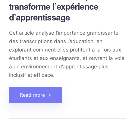
transforme l’expérience
d’apprentissage
Cet article analyse l’importance grandissante
des transcriptions dans l’éducation, en
explorant comment elles profitent à la fois aux
étudiants et aux enseignants, et ouvrent la voie
à un environnement d’apprentissage plus
inclusif et efficace.
Read more