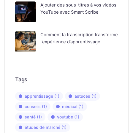
Ajouter des sous-titres à vos vidéos
YouTube avec Smart Scribe
Comment la transcription transforme
l’expérience d’apprentissage
Tags
apprentissage
(1)
astuces
(1)
conseils
(1)
médical
(1)
santé
(1)
youtube
(1)
études de marché
(1)