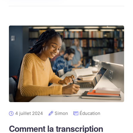
4 juillet 2024
Simon
Éducation
Comment la transcription