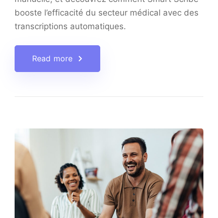
booste l’efficacité du secteur médical avec des
transcriptions automatiques.
Read more