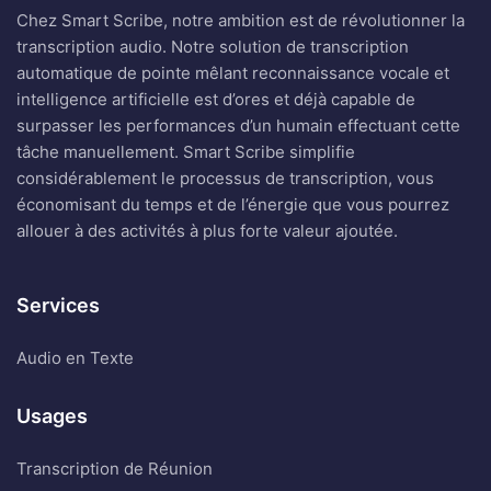
Chez Smart Scribe, notre ambition est de révolutionner la
transcription audio. Notre solution de transcription
automatique de pointe mêlant reconnaissance vocale et
intelligence artificielle est d’ores et déjà capable de
surpasser les performances d’un humain effectuant cette
tâche manuellement. Smart Scribe simplifie
considérablement le processus de transcription, vous
économisant du temps et de l’énergie que vous pourrez
allouer à des activités à plus forte valeur ajoutée.
Services
Audio en Texte
Usages
Transcription de Réunion