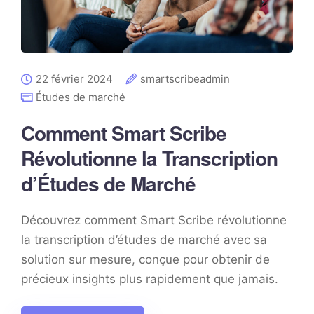
22 février 2024
smartscribeadmin
Études de marché
Comment Smart Scribe
Révolutionne la Transcription
d’Études de Marché
Découvrez comment Smart Scribe révolutionne
la transcription d’études de marché avec sa
solution sur mesure, conçue pour obtenir de
précieux insights plus rapidement que jamais.